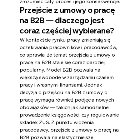
zrozumieć cały proces i jego konsekwencje.
Przejście z umowy o pracę 
na B2B — dlaczego jest 
coraz częściej wybierane?
W kontekście rynku pracy zmieniają się 
oczekiwania pracowników i pracodawców, 
co sprawia, że temat przejścia z umowy o 
pracę na B2B staje się coraz bardziej 
popularny. Model B2B pozwala na 
większą swobodę w zarządzaniu czasem 
pracy i własnymi finansami. Jednak 
decyzja o przejściu na B2B z umowy o 
pracę wymaga również podjęcia nowych 
obowiązków — takich jak samodzielne 
prowadzenie księgowości, czy regulowanie 
składek ZUS. Z punktu widzenia 
pracodawcy, przejście z umowy o pracę na 
B2B pozwala na elastyczniejsze 