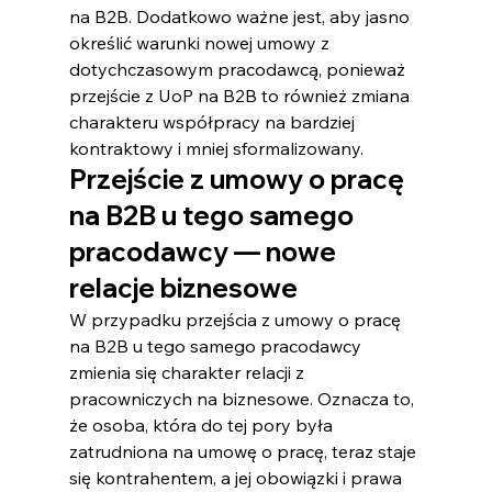
na B2B. Dodatkowo ważne jest, aby jasno 
określić warunki nowej umowy z 
dotychczasowym pracodawcą, ponieważ 
przejście z UoP na B2B to również zmiana 
charakteru współpracy na bardziej 
kontraktowy i mniej sformalizowany.
Przejście z umowy o pracę 
na B2B u tego samego 
pracodawcy — nowe 
relacje biznesowe
W przypadku przejścia z umowy o pracę 
na B2B u tego samego pracodawcy 
zmienia się charakter relacji z 
pracowniczych na biznesowe. Oznacza to, 
że osoba, która do tej pory była 
zatrudniona na umowę o pracę, teraz staje 
się kontrahentem, a jej obowiązki i prawa 