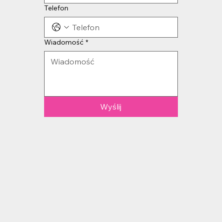
Telefon
Wiadomość
*
Wyślij