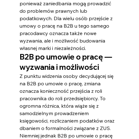
ponieważ zaniedbania mogą prowadzić 
do problemów prawnych lub 
podatkowych. Dla wielu osób przejście z 
umowy o pracę na B2B u tego samego 
pracodawcy oznacza także nowe 
wyzwania, ale i możliwość budowania 
własnej marki i niezależności.
B2B po umowie o pracę — 
wyzwania i możliwości
Z punktu widzenia osoby decydującej się 
na B2B po umowie o pracę, zmiana 
oznacza konieczność przejścia z roli 
pracownika do roli przedsiębiorcy. To 
ogromna różnica, która wiąże się z 
samodzielnym prowadzeniem 
księgowości, rozliczaniem podatków oraz 
dbaniem o formalności związane z ZUS. 
Niemniej jednak B2B po umowie o pracę 